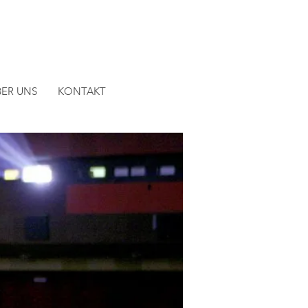
BER UNS
KONTAKT