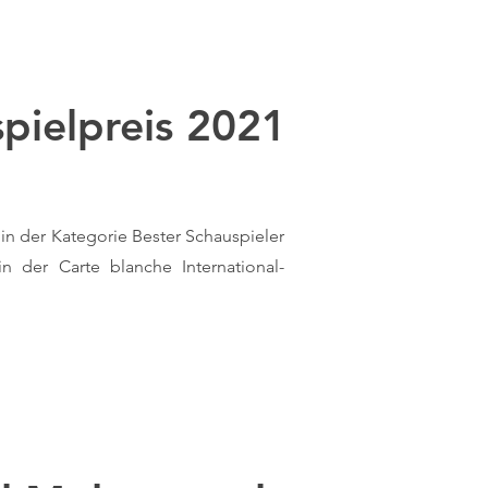
pielpreis 2021
in der Kategorie Bester Schauspieler
n der Carte blanche International-